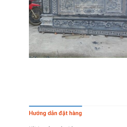
Hướng dẫn đặt hàng