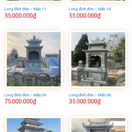
Long đình đơn – Mẫu 11
Long đình đơn – Mẫu 10
55.000.000
₫
55.000.000
₫
Long đình đơn – Mẫu 09
Long đình đơn – Mẫu 08
75.000.000
₫
35.000.000
₫