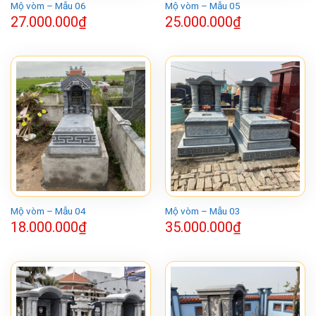
Mộ vòm – Mẫu 06
Mộ vòm – Mẫu 05
27.000.000
₫
25.000.000
₫
Mộ vòm – Mẫu 04
Mộ vòm – Mẫu 03
18.000.000
₫
35.000.000
₫