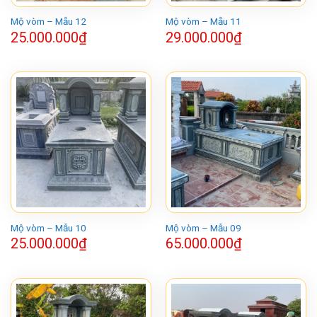
Mộ vòm – Mẫu 12
Mộ vòm – Mẫu 11
25.000.000
₫
29.000.000
₫
Mộ vòm – Mẫu 10
Mộ vòm – Mẫu 09
25.000.000
₫
65.000.000
₫