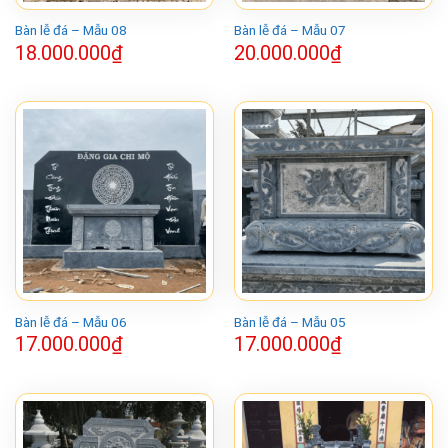
Bàn lễ đá – Mẫu 08
Bàn lễ đá – Mẫu 07
18.000.000
₫
20.000.000
₫
Bàn lễ đá – Mẫu 06
Bàn lễ đá – Mẫu 05
17.000.000
₫
17.000.000
₫