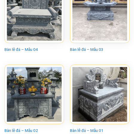
Bàn lễ đá – Mẫu 04
Bàn lễ đá – Mẫu 03
Bàn lễ đá – Mẫu 02
Bàn lễ đá – Mẫu 01