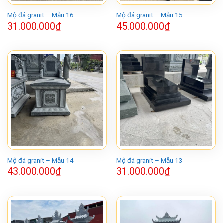
Mộ đá granit – Mẫu 16
Mộ đá granit – Mẫu 15
31.000.000
₫
45.000.000
₫
Mộ đá granit – Mẫu 14
Mộ đá granit – Mẫu 13
43.000.000
₫
31.000.000
₫