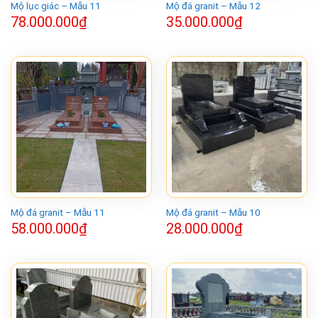
Mộ lục giác – Mẫu 11
Mộ đá granit – Mẫu 12
78.000.000
₫
35.000.000
₫
Mộ đá granit – Mẫu 11
Mộ đá granit – Mẫu 10
58.000.000
₫
28.000.000
₫