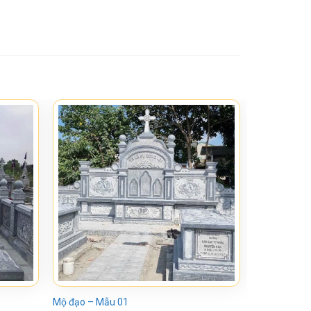
Mộ đạo – Mẫu 01