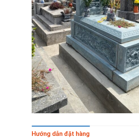
Hướng dẫn đặt hàng