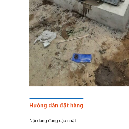
Hướng dẫn đặt hàng
Nội dung đang cập nhật...