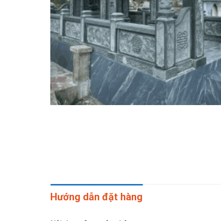
Hướng dẫn đặt hàng