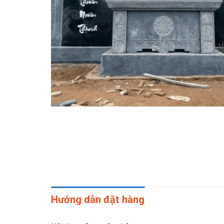
Hướng dẫn đặt hàng