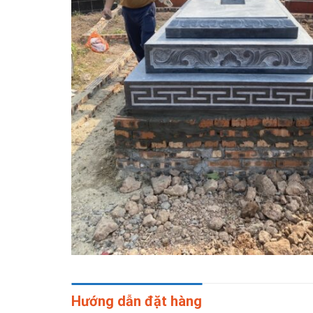
Hướng dẫn đặt hàng